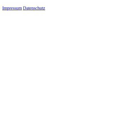
Impressum
Datenschutz