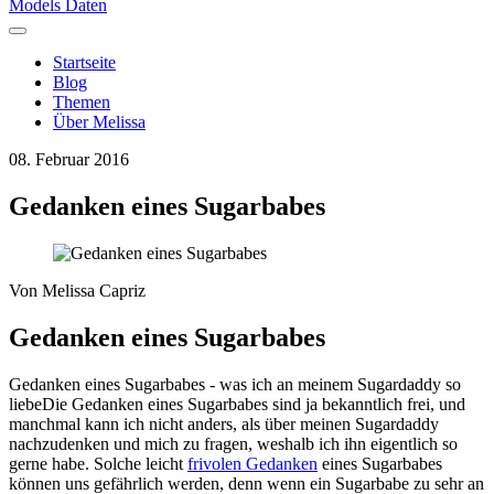
Models Daten
Startseite
Blog
Themen
Über Melissa
08. Februar 2016
Gedanken eines Sugarbabes
Von
Melissa Capriz
Gedanken eines Sugarbabes
Gedanken eines Sugarbabes - was ich an meinem Sugardaddy so
liebeDie Gedanken eines Sugarbabes sind ja bekanntlich frei, und
manchmal kann ich nicht anders, als über meinen Sugardaddy
nachzudenken und mich zu fragen, weshalb ich ihn eigentlich so
gerne habe. Solche leicht
frivolen Gedanken
eines Sugarbabes
können uns gefährlich werden, denn wenn ein Sugarbabe zu sehr an