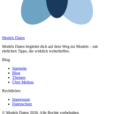
Models Daten
Models Daten begleitet dich auf dem Weg ins Modeln – mit
ehrlichen Tipps, die wirklich weiterhelfen.
Blog
Startseite
Blog
Themen
Über Melissa
Rechtliches
Impressum
Datenschutz
© Models Daten 2026. Alle Rechte vorbehalten.