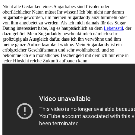
Nicht alle Gedanken eines Sugarbabes sind frivoler oder
oberflächlicher Natur, müsst Ihr wissen! Ich bin nicht nur darum
Sugarbabe geworden, um meinen Sugardaddy anzuhimmeln oder
von ihm angebetet zu werden. Als ich mich damals für das Sugar
Dating interessiert habe, lag es hauptsächlich an dem
Lebensstil
, der
dazu gehört. Mein Sugardaddy beschenkt mich nämlich sehr
großzügig als Ausgleich dafür, dass ich ihn verwöhne und ihm
meine ganze Aufmerksamkeit widme. Mein Sugardaddy ist ein
erfolgreicher Geschäftsmann und sehr wohlhabend, und so
bekomme ich ein monatliches Taschengeld mit dem ich mir eine in
jeder Hinsicht reiche Zukunft aufbauen kann.