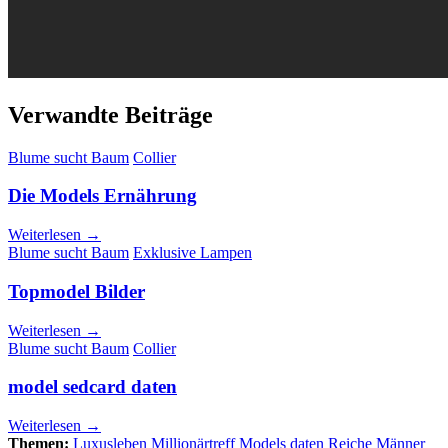
Verwandte Beiträge
Blume sucht Baum
Collier
Die Models Ernährung
Weiterlesen →
Blume sucht Baum
Exklusive Lampen
Topmodel Bilder
Weiterlesen →
Blume sucht Baum
Collier
model sedcard daten
Weiterlesen →
Themen:
Luxusleben
Millionärtreff
Models daten
Reiche Männer